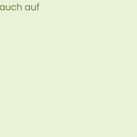
auch auf