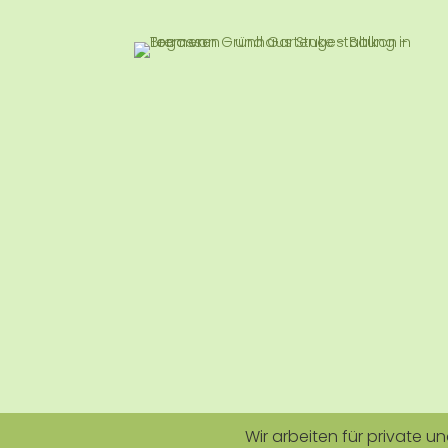
Wir arbeiten für private