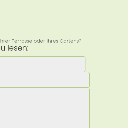
Ihrer Terrasse oder Ihres Gartens?
u lesen: