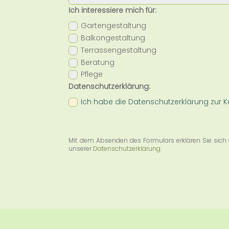
Ich interessiere mich für:
Gartengestaltung
Balkongestaltung
Terrassengestaltung
Beratung
Pflege
Datenschutzerklärung:
Ich habe die Datenschutzerklärung zur
Mit dem Absenden des Formulars erklären Sie sich 
unserer
Datenschutzerklärung.