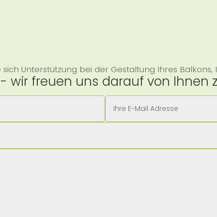
ich Unterstützung bei der Gestaltung Ihres Balkons, 
- wir freuen uns darauf von Ihnen z