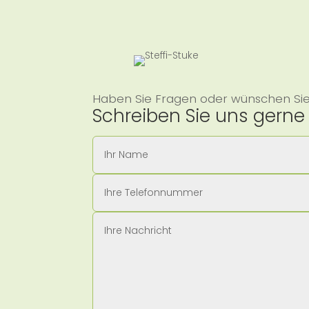
Haben Sie Fragen oder wünschen Sie s
Schreiben Sie uns gerne 