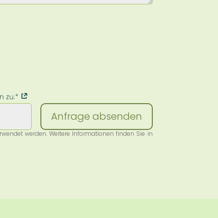
n zu.*
Anfrage absenden
wendet werden. Weitere Informationen finden Sie in