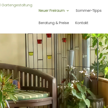
Neuer Freiraum
Sommer-Tipps
Beratung & Preise
Kontakt