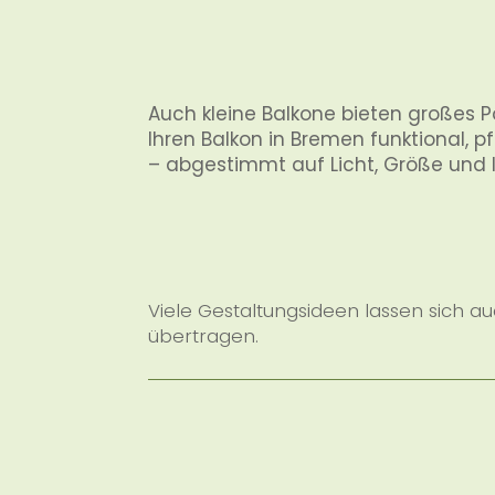
Auch kleine Balkone bieten großes Po
Ihren Balkon in Bremen funktional, pf
– abgestimmt auf Licht, Größe und 
Viele Gestaltungsideen lassen sich a
übertragen.