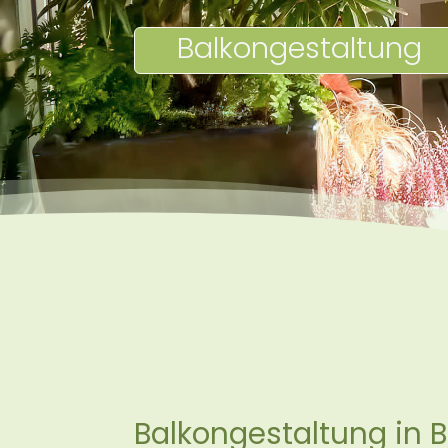
Balkongestaltung
Balkongestaltung in 