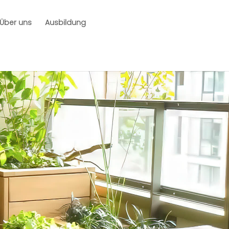
Über uns
Ausbildung